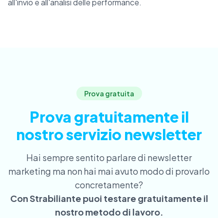
all'invio e all'analisi delle performance.
Prova gratuita
Prova gratuitamente il
nostro servizio newsletter
Hai sempre sentito parlare di newsletter
marketing ma non hai mai avuto modo di provarlo
concretamente?
Con Strabiliante puoi testare gratuitamente il
nostro metodo di lavoro.