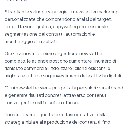
Strabiliante sviluppa strategie di newsletter marketing
personalizzate che comprendono analisi del target,
progettazione grafica, copywriting professionale,
segmentazione dei contatti, automazioni e
monitoraggio dei risultati.
Grazie al nostro servizio di gestione newsletter
completo, le aziende possono aumentare il numero di
richieste commerciali, fidelizzare i clienti esistenti e
migliorare il ritorno sugli investimenti delle attività digitali.
Ogni newsletter viene progettata per valorizzare il brand
e generare risultati concreti attraverso contenuti
coinvolgenti e call to action efficaci.
Il nostro team segue tutte le fasi operative: dalla
strategia iniziale alla produzione dei contenuti, fino