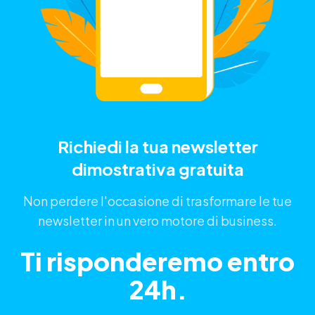
Richiedi la tua newsletter
dimostrativa gratuita
Non perdere l'occasione di trasformare le tue
newsletter in un vero motore di business.
Ti risponderemo entro
24h.