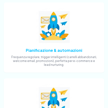
Pianificazione & automazioni
Frequenza regolare, trigger intelligenti (carrelli abbandonati,
welcome email, promozioni), perfetta per e-commerce e
lead nurturing.