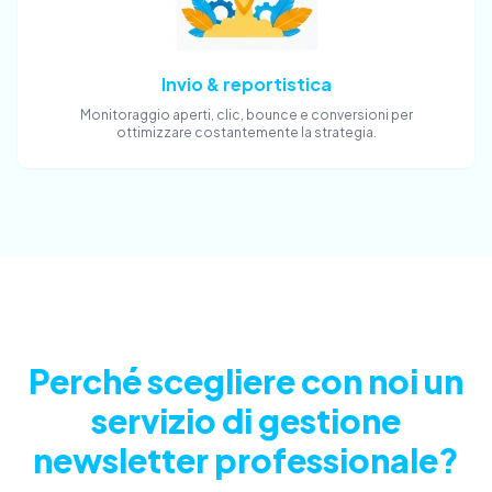
Invio & reportistica
Monitoraggio aperti, clic, bounce e conversioni per
ottimizzare costantemente la strategia.
Perché scegliere con noi un
servizio di gestione
newsletter professionale?