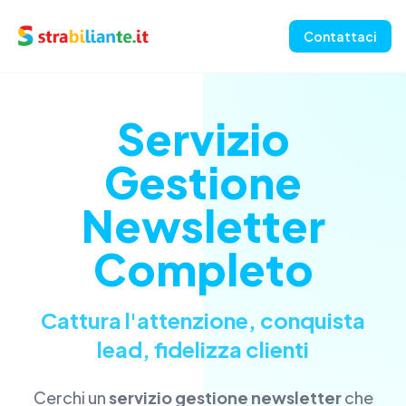
Contattaci
Servizio
Gestione
Newsletter
Completo
Cattura l'attenzione, conquista
lead, fidelizza clienti
Cerchi un
servizio gestione newsletter
che