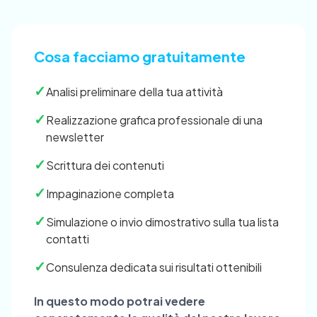
Cosa facciamo gratuitamente
✓
Analisi preliminare della tua attività
✓
Realizzazione grafica professionale di una
newsletter
✓
Scrittura dei contenuti
✓
Impaginazione completa
✓
Simulazione o invio dimostrativo sulla tua lista
contatti
✓
Consulenza dedicata sui risultati ottenibili
In questo modo potrai vedere