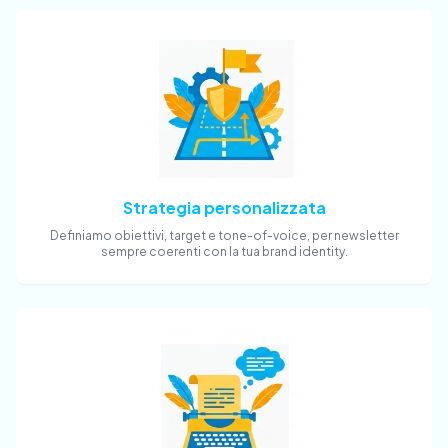
Strategia personalizzata
Definiamo obiettivi, target e tone-of-voice, per newsletter
sempre coerenti con la tua brand identity.