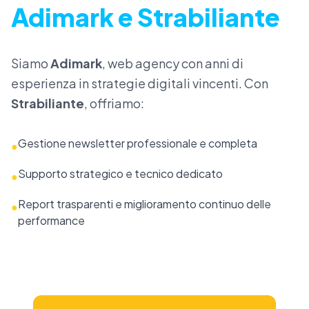
Adimark e Strabiliante
Siamo
Adimark
, web agency con anni di
esperienza in strategie digitali vincenti. Con
Strabiliante
, offriamo:
Gestione newsletter professionale e completa
●
Supporto strategico e tecnico dedicato
●
Report trasparenti e miglioramento continuo delle
●
performance