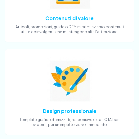
Contenuti di valore
Articoli, promozioni, guide o DEM mirate: inviamo contenuti
utili e coinvolgenti che mantengono alta l'attenzione.
Design professionale
Template grafici ottimizzati, responsive e con CTA ben
evidenti, per un impatto visivo immediato.