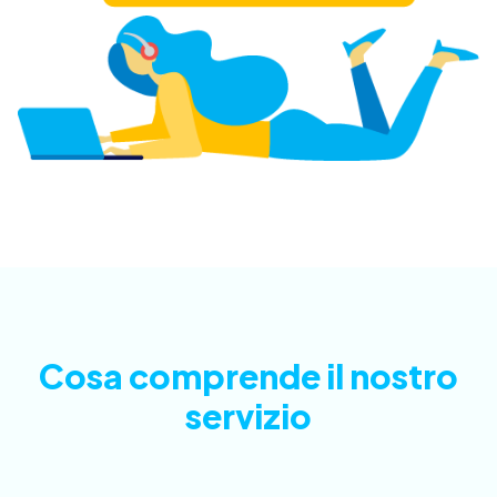
Cosa comprende il nostro
servizio