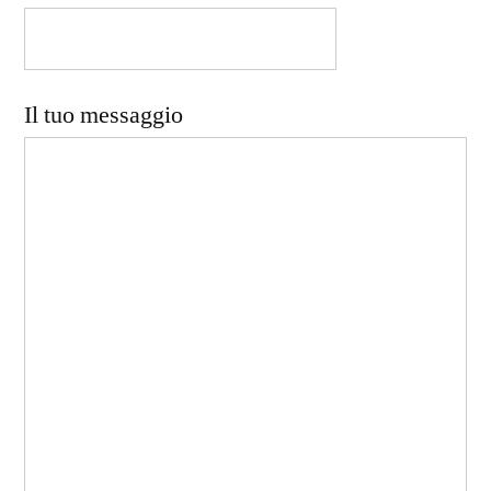
Il tuo messaggio