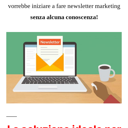
vorrebbe iniziare a fare newsletter marketing
senza alcuna conoscenza!