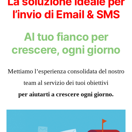
La soluzione ideale per
l’invio di Email & SMS
Al tuo fianco per
crescere, ogni giorno
Mettiamo l’esperienza consolidata del nostro
team al servizio dei tuoi obiettivi
per aiutarti a crescere ogni giorno.