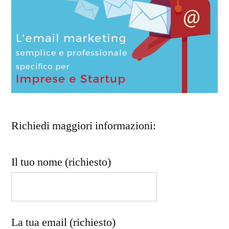
Richiedi maggiori informazioni:
Il tuo nome (richiesto)
La tua email (richiesto)